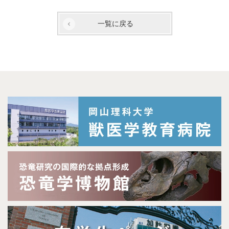
一覧に戻る