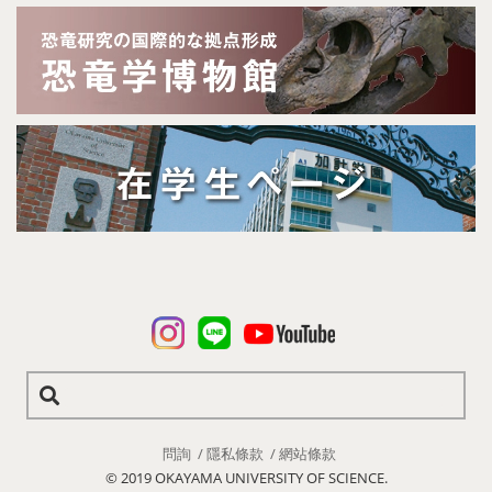
問詢
隱私條款
網站條款
© 2019 OKAYAMA UNIVERSITY OF SCIENCE.