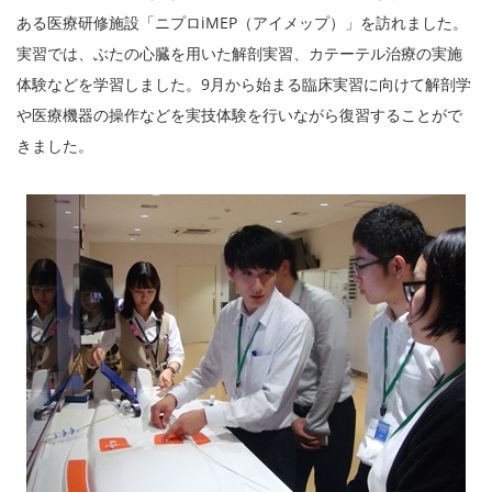
ある医療研修施設「ニプロiMEP（アイメップ）」を訪れました。
実習では、ぶたの心臓を用いた解剖実習、カテーテル治療の実施
体験などを学習しました。9月から始まる臨床実習に向けて解剖学
や医療機器の操作などを実技体験を行いながら復習することがで
きました。