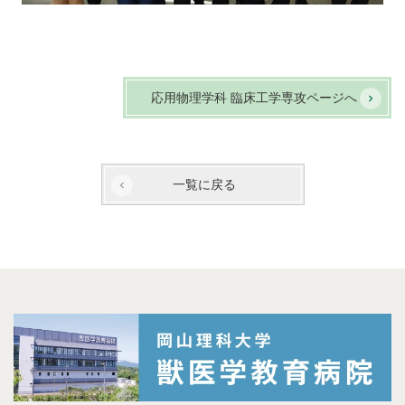
応用物理学科 臨床工学専攻ページへ
一覧に戻る