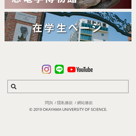
問詢
隱私條款
網站條款
© 2019 OKAYAMA UNIVERSITY OF SCIENCE.