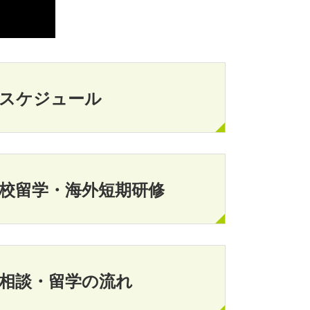
スケジュール
校留学・海外短期研修
相談・留学の流れ