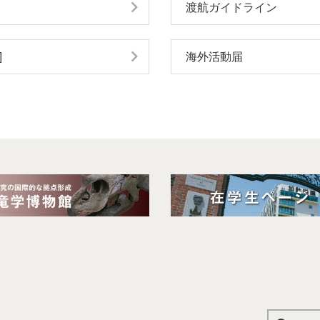
渡航ガイドライン
]
海外活動届