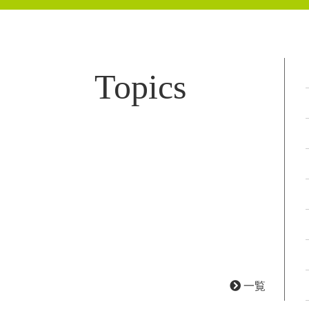
Topics
一覧