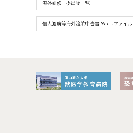
海外研修 提出物一覧
個人渡航等海外渡航申告書[Wordファイル