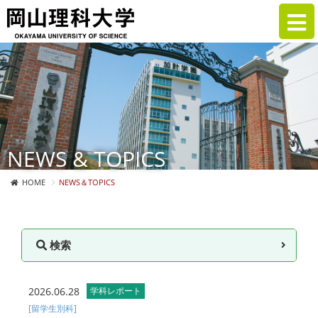
NEWS & TOPICS
HOME
NEWS＆TOPICS
検索
2026.06.28
学科レポート
[留学生別科]