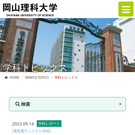
学科トピックス
HOME
NEWS＆TOPICS
学科トピックス
検索
2023.09.14
学科レポート
[電気電子システム学科]