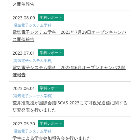
ス開催報告
2023.08.09
学科レポート
[電気電子システム学科]
電気電子システム学科 2023年7月29日オープンキャンパ
ス開催報告
2023.07.01
学科レポート
[電気電子システム学科]
電気電子システム学科 2023年6月オープンキャンパス開
催報告
2023.06.01
学科レポート
[電気電子システム学科]
荒井准教授が国際会議ISCAS 2023にて可視光通信に関する
研究発表を行いました
2023.05.30
学科レポート
[電気電子システム学科]
学生による学会参加報告会を行いました