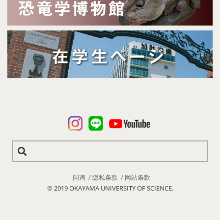
问询
隐私条款
网站条款
© 2019 OKAYAMA UNIVERSITY OF SCIENCE.