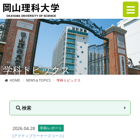
学科トピックス
HOME
NEWS＆TOPICS
学科トピックス
検索
2026.04.28
学科レポート
[アクティブラーナーズコース]