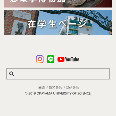
问询
隐私条款
网站条款
© 2019 OKAYAMA UNIVERSITY OF SCIENCE.