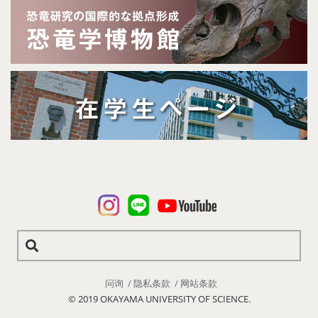
问询
隐私条款
网站条款
© 2019 OKAYAMA UNIVERSITY OF SCIENCE.