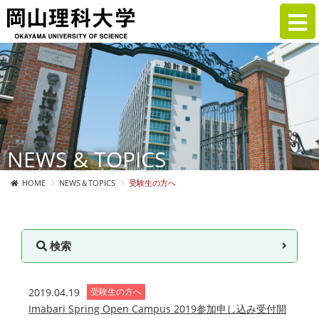
NEWS & TOPICS
HOME
NEWS＆TOPICS
受験生の方へ
検索
2019.04.19
受験生の方へ
Imabari Spring Open Campus 2019参加申し込み受付開