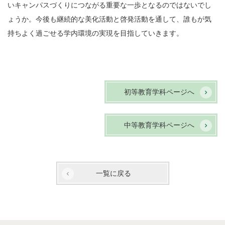
いキャンパスづくりにつながる重要な一歩となるのではないでし
ょうか。今後も継続的な美化活動と啓発活動を通して、誰もが気
持ちよく過ごせる学内環境の実現を目指していきます。
初等教育学科ページへ
中等教育学科ページへ
一覧に戻る