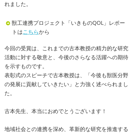
れました。
獣工連携プロジェクト「いきものQOL」レポー
トは
こちら
から
今回の受賞は、これまでの古本教授の精力的な研究
活動に対する敬意と、今後のさらなる活躍への期待
を示すものです。
表彰式のスピーチで古本教授は、「今後も獣医分野
の発展に貢献していきたい」と力強く述べられまし
た。
古本先生、本当におめでとうございます！
地域社会との連携を深め、革新的な研究を推進する