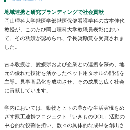
地域連携と研究ブランディングで社会貢献
岡山理科大学獣医学部獣医保健看護学科の古本佳代
教授が、このたび岡山理科大学教職員表彰におい
て、その功績が認められ、学長奨励賞を受賞されま
した。
古本教授は、愛媛県および企業との連携を深め、地
元の優れた技術を活かしたペット用タオルの開発を
主導。見事商品化を成功させ、その成果は広く社会
に貢献しています。
学内においては、動物とヒトの豊かな生活実現をめ
ざす獣工連携プロジェクト「いきものQOL」活動の
中心的な役割を担い、数々の具体的な成果を創出さ