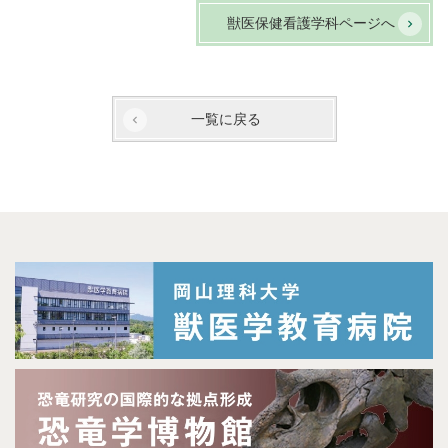
獣医保健看護学科ページへ
一覧に戻る