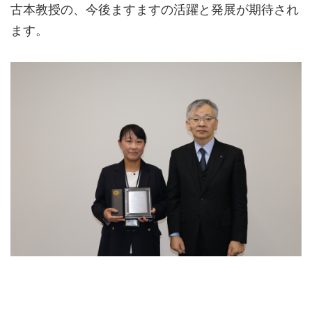
古本教授の、今後ますますの活躍と発展が期待され
ます。