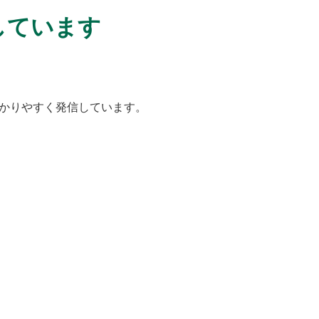
しています
かりやすく発信していま
す。