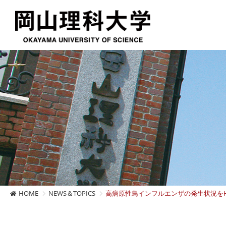
HOME
NEWS＆TOPICS
高病原性鳥インフルエンザの発生状況を