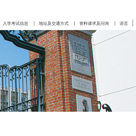
入学考试信息
地址及交通方式
资料请求及问询
语言