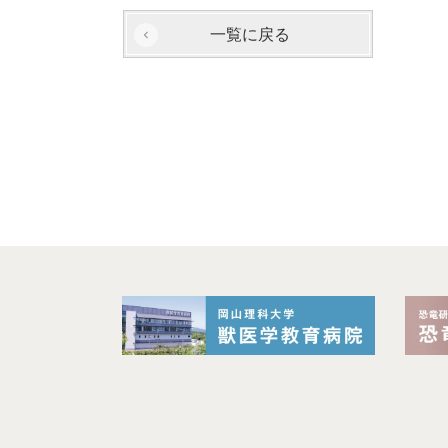
一覧に戻る