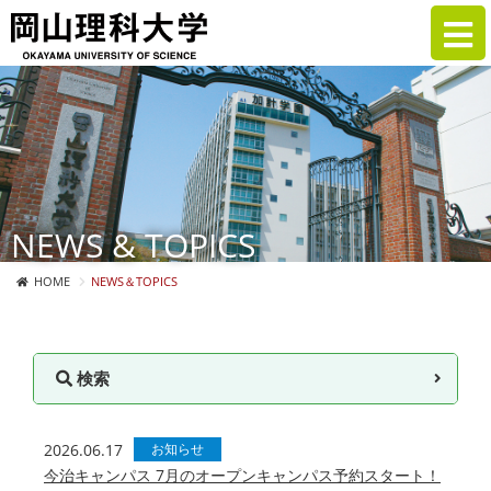
NEWS & TOPICS
HOME
NEWS＆TOPICS
検索
2026.06.17
お知らせ
今治キャンパス 7月のオープンキャンパス予約スタート！