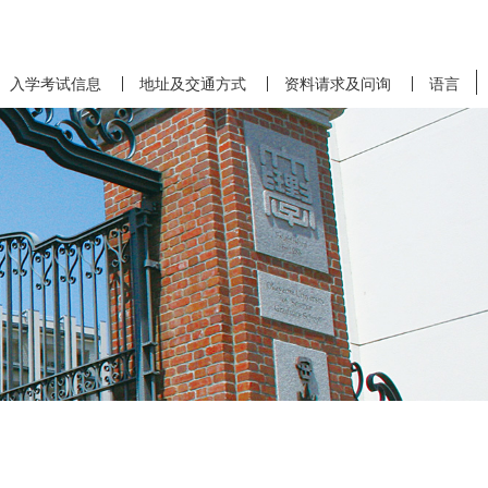
入学考试信息
地址及交通方式
资料请求及问询
语言