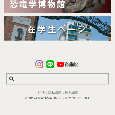
问询
隐私条款
网站条款
© 2019 OKAYAMA UNIVERSITY OF SCIENCE.