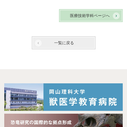
医療技術学科ページへ
一覧に戻る