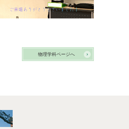
物理学科ページへ