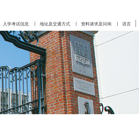
入学考试信息
地址及交通方式
资料请求及问询
语言