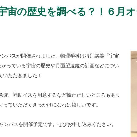
宇宙の歴史を調べる？！６月オ
キャンパスが開催されました。物理学科は特別講義「宇宙
在わかっている宇宙の歴史や月面望遠鏡の計画などについ
ていただきました！
急遽、補助イスを用意するなど慌ただしいところもあり
もっていただくきっかけになれば嬉しいです。
キャンパスを開催予定です。ぜひお申し込みください。