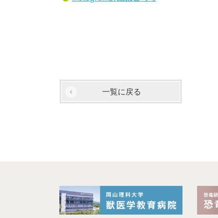
一覧に戻る