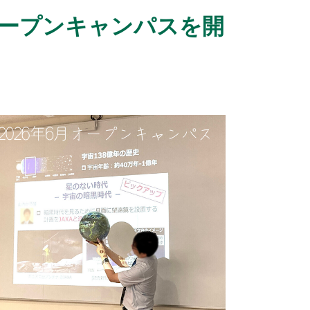
ープンキャンパスを開