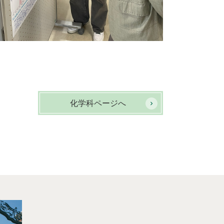
化学科ページへ