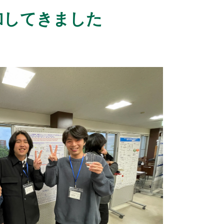
加してきました