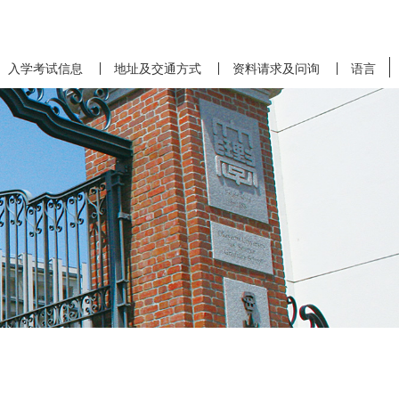
入学考试信息
地址及交通方式
资料请求及问询
语言