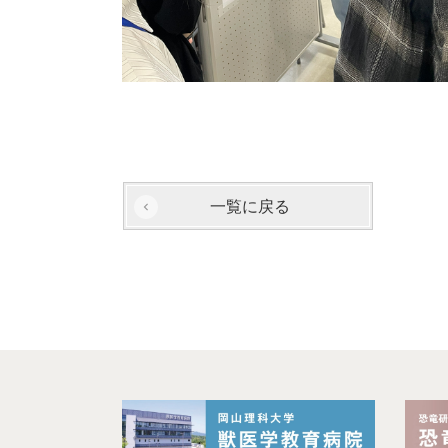
一覧に戻る