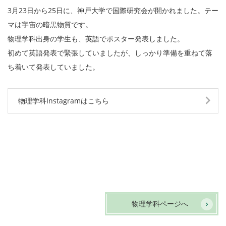
3月23日から25日に、神戸大学で国際研究会が開かれました。テー
マは宇宙の暗黒物質です。
物理学科出身の学生も、英語でポスター発表しました。
初めて英語発表で緊張していましたが、しっかり準備を重ねて落
ち着いて発表していました。
物理学科Instagramはこちら
物理学科ページへ