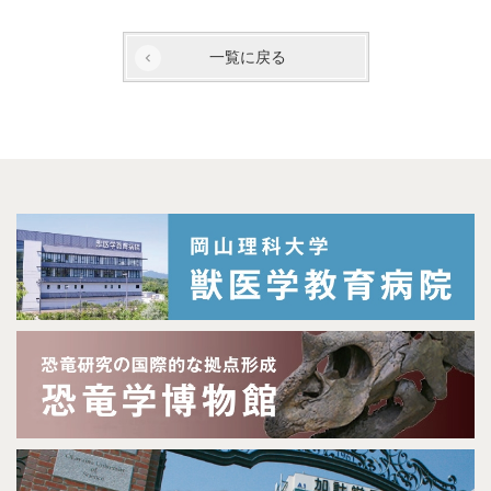
一覧に戻る