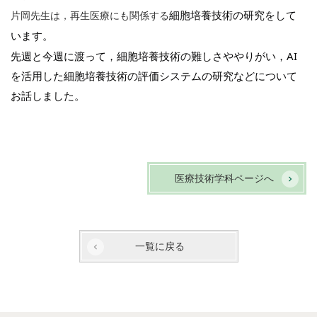
細胞培養技術の研究をして
片岡先生は，再生医療にも関係する
います。
先週と今週に渡って，細胞培養技術の難しさややりがい，AI
を活用した細胞培養技術の評価システムの研究などについて
お話しました。
医療技術学科ページへ
一覧に戻る