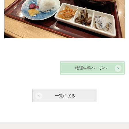
物理学科ページへ
一覧に戻る