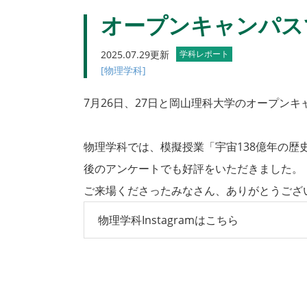
オープンキャンパス
2025.07.29更新
学科レポート
[物理学科]
7月26日、27日と岡山理科大学のオープン
物理学科では、模擬授業「宇宙138億年の
後のアンケートでも好評をいただきました。
ご来場くださったみなさん、ありがとうござ
物理学科Instagramはこちら