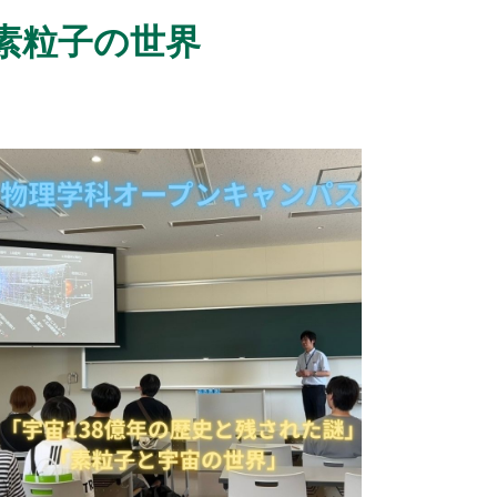
素粒子の世界