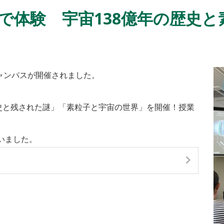
で体験 宇宙138億年の歴史と
キャンパスが開催されました。
歴史と残された謎」「素粒子と宇宙の世界」を開催！授業
いました。