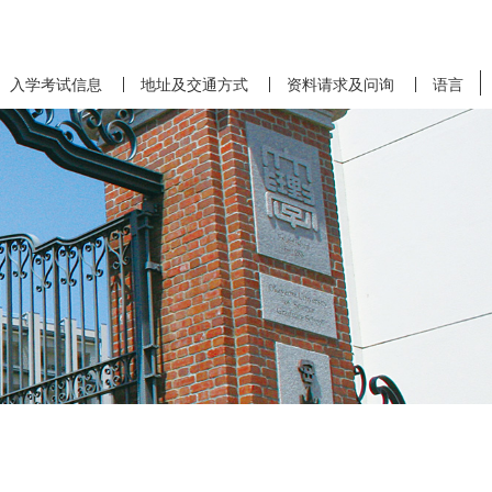
入学考试信息
地址及交通方式
资料请求及问询
语言