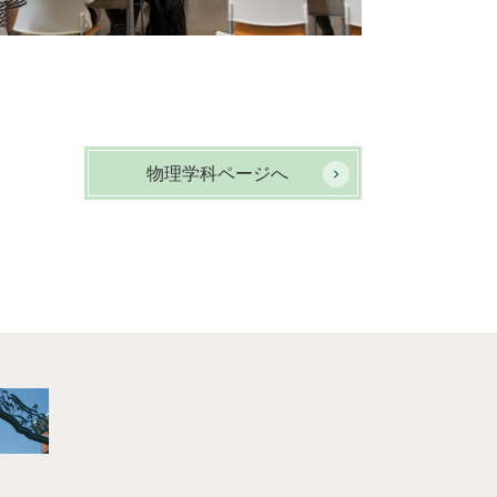
物理学科ページへ