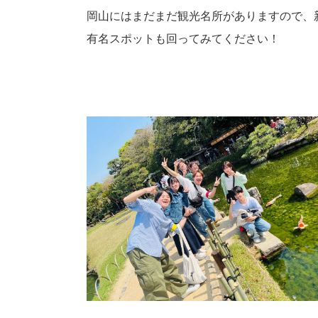
岡山にはまだまだ観光名所がありますので、
有名スポットも回ってみてください！