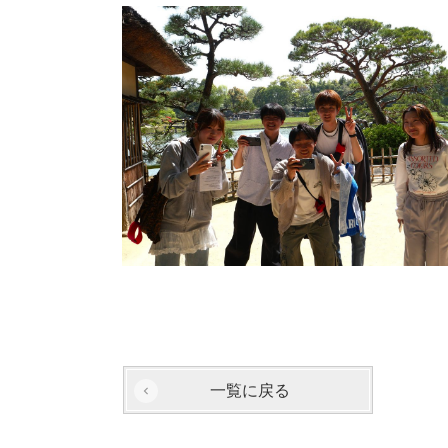
一覧に戻る