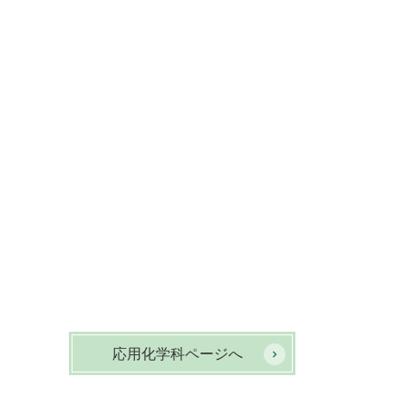
応用化学科ページへ