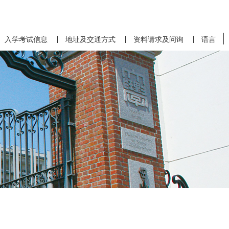
入学考试信息
地址及交通方式
资料请求及问询
语言