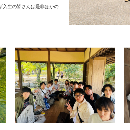
新入生の皆さんは是非ほかの