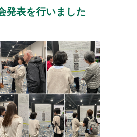
会発表を行いました