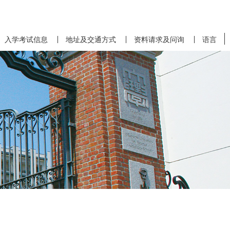
入学考试信息
地址及交通方式
资料请求及问询
语言