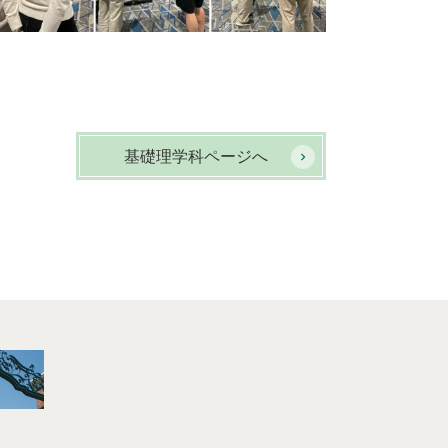
基礎理学科ページへ