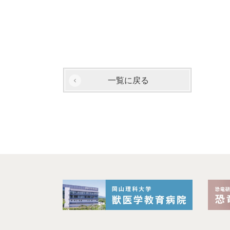
一覧に戻る