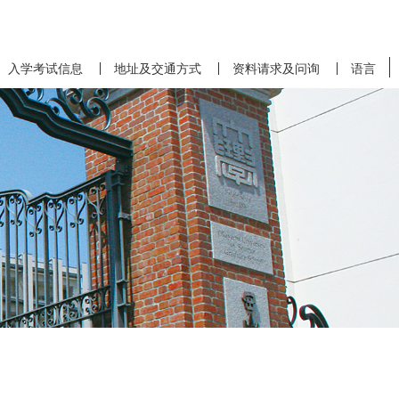
入学考试信息
地址及交通方式
资料请求及问询
语言