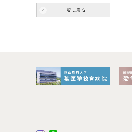
一覧に戻る