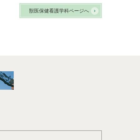
獣医保健看護学科ページへ