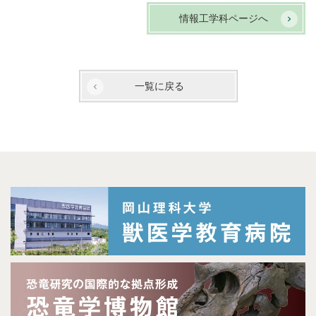
情報工学科ページへ
一覧に戻る