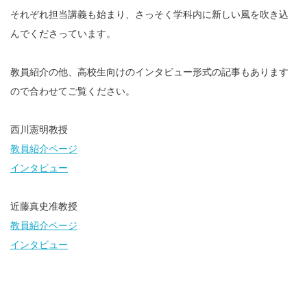
それぞれ担当講義も始まり、さっそく学科内に新しい風を吹き込
んでくださっています。
教員紹介の他、高校生向けのインタビュー形式の記事もあります
ので合わせてご覧ください。
西川憲明教授
教員紹介ページ
インタビュー
近藤真史准教授
教員紹介ページ
インタビュー