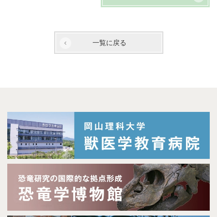
一覧に戻る