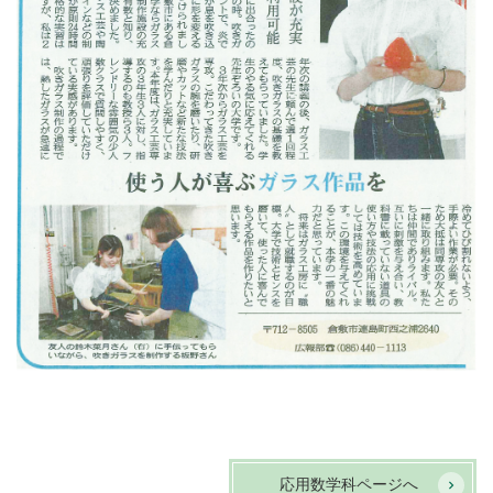
応用数学科ページへ