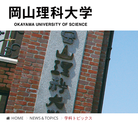
HOME
NEWS＆TOPICS
学科トピックス