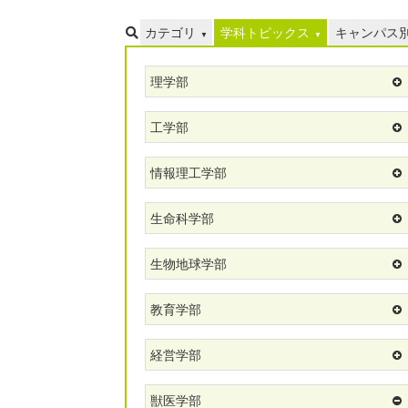
カテゴリ
学科トピックス
キャンパス
理学部
工学部
情報理工学部
生命科学部
生物地球学部
教育学部
経営学部
獣医学部