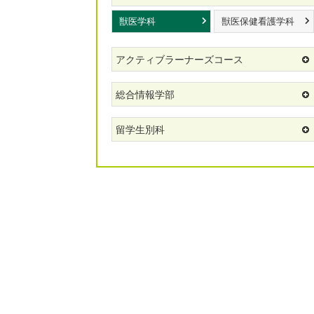
獣医学科
獣医保健看護学科
アクティブラーナーズコース
総合情報学部
留学生別科