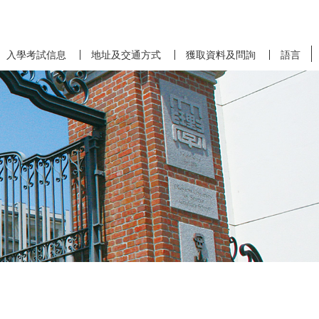
入學考試信息
地址及交通方式
獲取資料及問詢
語言