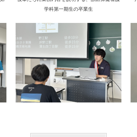
学科第一期生の卒業生