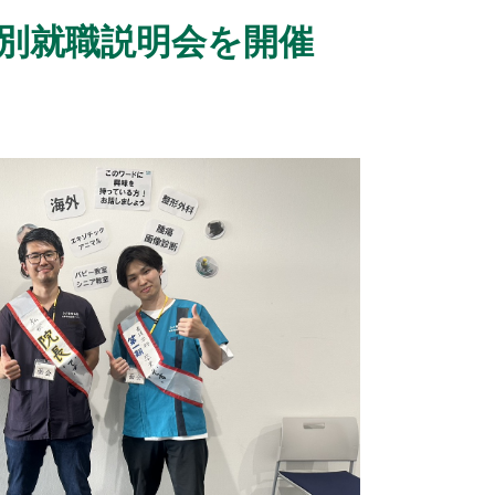
別就職説明会を開催