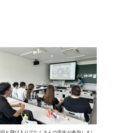
今回も飛び入りでたくさんの学生が参加しまし