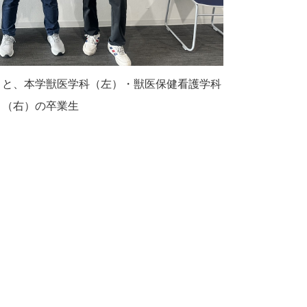
）と、本学獣医学科（左）・獣医保健看護学科
（右）の卒業生