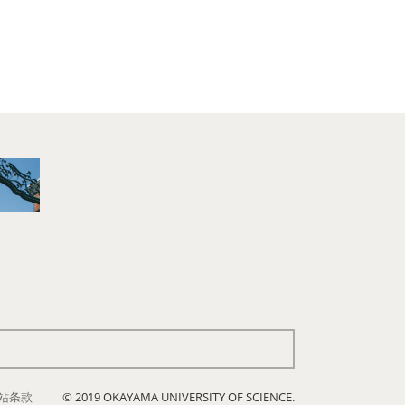
站条款
© 2019 OKAYAMA UNIVERSITY OF SCIENCE.