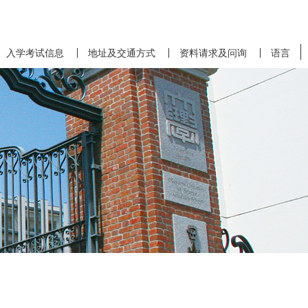
入学考试信息
地址及交通方式
资料请求及问询
语言