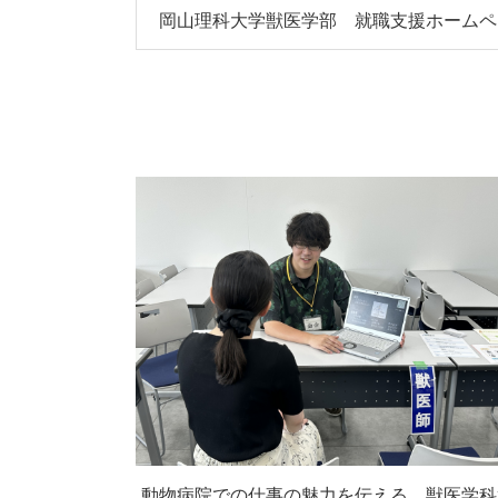
岡山理科大学獣医学部 就職支援ホームペ
動物病院での仕事の魅力を伝える、獣医学科