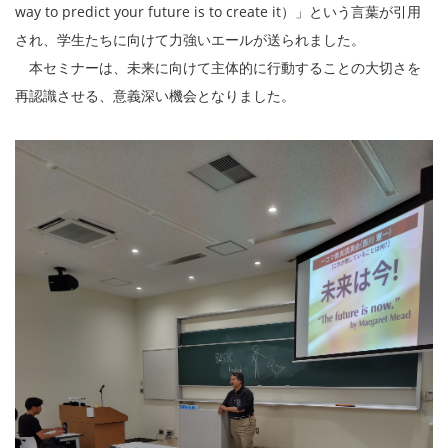
way to predict your future is to create it）」という言葉が引用
され、学生たちに向けて力強いエールが送られました。
本セミナーは、未来に向けて主体的に行動することの大切さを
再認識させる、意義深い機会となりました。