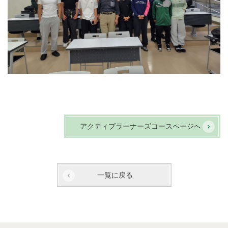
アクティブラーナーズコースページへ
一覧に戻る