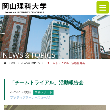
NEWS＆TOPICS
HOME
NEWS＆TOPICS
「チームトライアル」活動報告会
「チームトライアル」活動報告会
2025.01.23更新
学科レポート
[アクティブラーナーズコース]