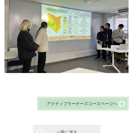
アクティブラーナーズコースページへ
一覧に戻る