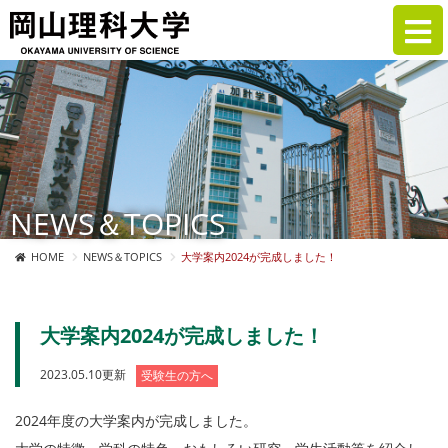
NEWS＆TOPICS
HOME
NEWS＆TOPICS
大学案内2024が完成しました！
大学案内2024が完成しました！
2023.05.10更新
受験生の方へ
2024年度の大学案内が完成しました。