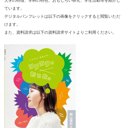
大学の特徴、学科の特色、おもしろい研究、学生活動等を紹介し
ています。
デジタルパンフレットは以下の画像をクリックすると閲覧いただ
けます。
また、資料請求は以下の資料請求サイトよりご利用ください。