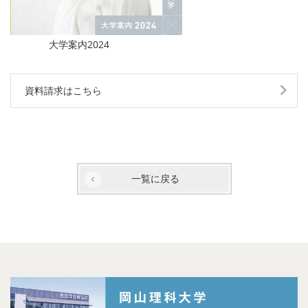
大学案内2024
資料請求はこちら
一覧に戻る