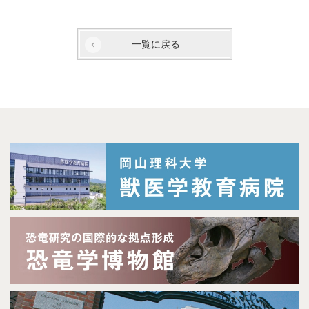
一覧に戻る