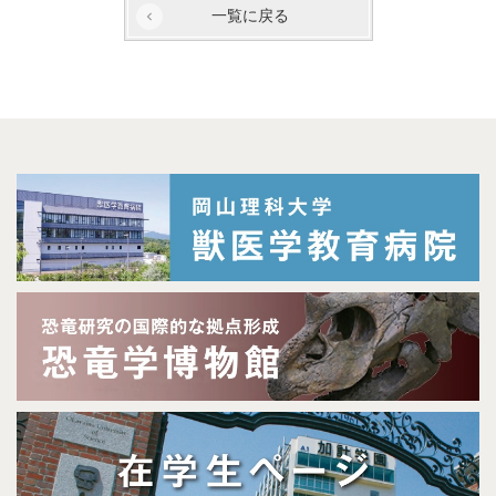
一覧に戻る