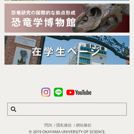
問詢
隱私條款
網站條款
© 2019 OKAYAMA UNIVERSITY OF SCIENCE.