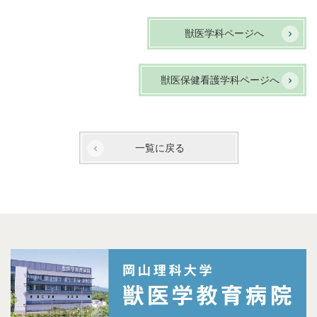
獣医学科ページへ
獣医保健看護学科ページへ
一覧に戻る