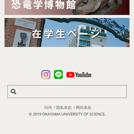
问询
隐私条款
网站条款
© 2019 OKAYAMA UNIVERSITY OF SCIENCE.