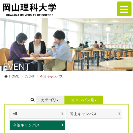
EVENT
HOME
EVENT
今治キャンパス
カテゴリ
キャンパス別
All
岡山キャンパス
今治キャンパス