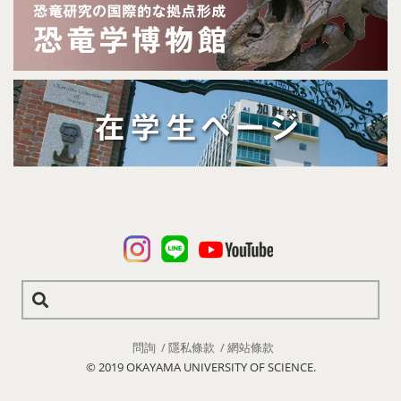
問詢
隱私條款
網站條款
© 2019 OKAYAMA UNIVERSITY OF SCIENCE.