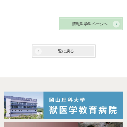
情報科学科ページへ
一覧に戻る