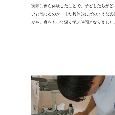
実際に自ら体験したことで、子どもたちがど
いと感じるのか、また具体的にどのような支
かを、身をもって深く学ぶ時間となりました