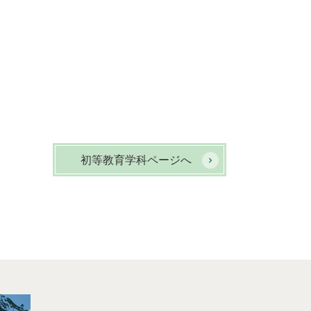
初等教育学科ページへ