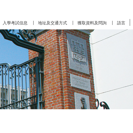
入學考試信息
地址及交通方式
獲取資料及問詢
語言