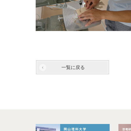
一覧に戻る