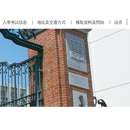
入學考試信息
地址及交通方式
獲取資料及問詢
語言