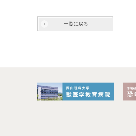
一覧に戻る