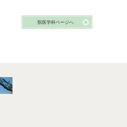
獣医学科ページへ