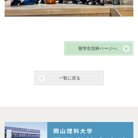
留学生別科ページへ
一覧に戻る