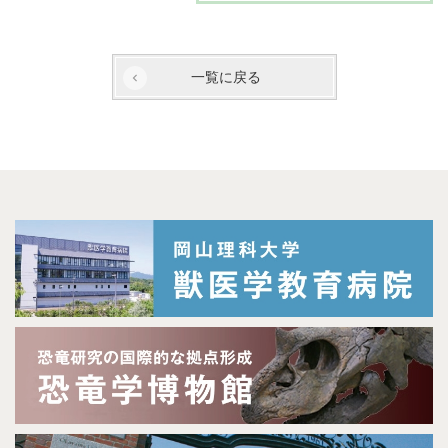
一覧に戻る