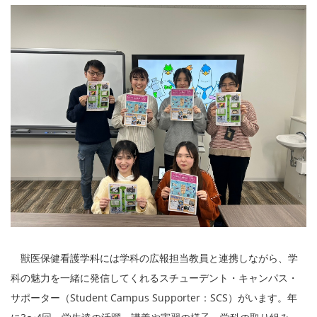
獣医保健看護学科には学科の広報担当教員と連携しながら、学
科の魅力を一緒に発信してくれるスチューデント・キャンパス・
サポーター（Student Campus Supporter：SCS）がいます。年