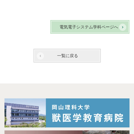
電気電子システム学科ページへ
一覧に戻る