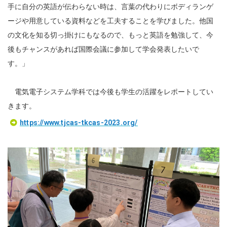
手に自分の英語が伝わらない時は、言葉の代わりにボディランゲ
ージや用意している資料などを工夫することを学びました。他国
の文化を知る切っ掛けにもなるので、もっと英語を勉強して、今
後もチャンスがあれば国際会議に参加して学会発表したいで
す。」
電気電子システム学科では今後も学生の活躍をレポートしてい
きます。
https://www.tjcas-tkcas-2023.org/