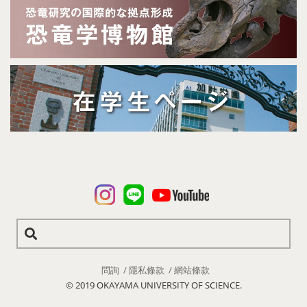
問詢
隱私條款
網站條款
© 2019 OKAYAMA UNIVERSITY OF SCIENCE.