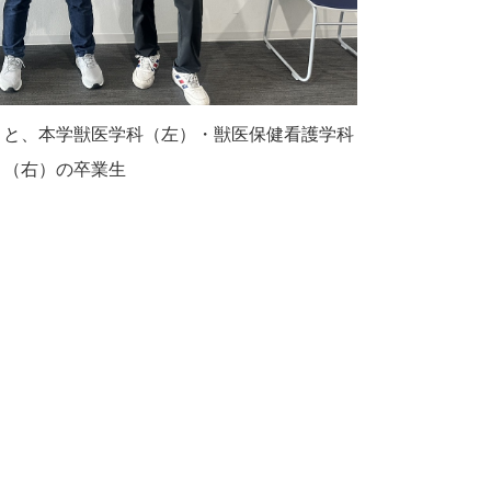
）と、本学獣医学科（左）・獣医保健看護学科
（右）の卒業生