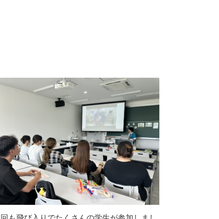
今回も飛び入りでたくさんの学生が参加しまし