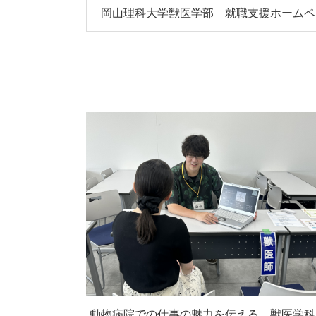
岡山理科大学獣医学部 就職支援ホームペ
動物病院での仕事の魅力を伝える、獣医学科