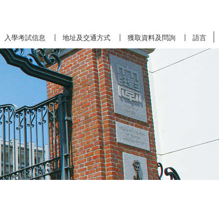
入學考試信息
地址及交通方式
獲取資料及問詢
語言