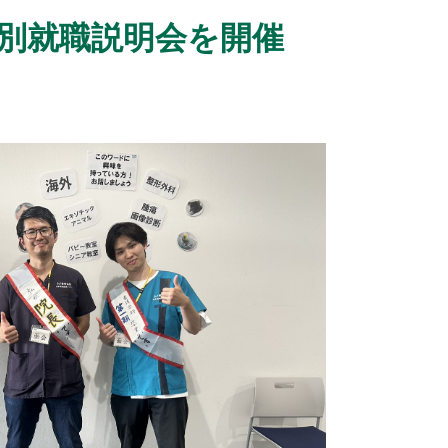
別就職説明会を開催