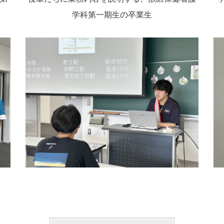
学科第一期生の卒業生