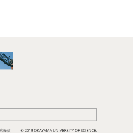
站條款
© 2019 OKAYAMA UNIVERSITY OF SCIENCE.