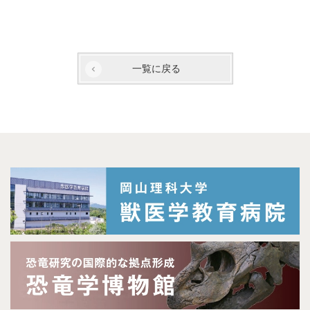
一覧に戻る