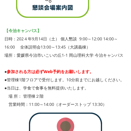
【今治キャンパス】
日時：202４年9月14日（土） 個人懇談 9:00～12:00 14:00～
16:00 全体説明会13:00～13:45（大講義棟）
場所：愛媛県今治市いこいの丘1-1 岡山理科大学 今治キャンパス
●
参加される方は必ずWeb予約をお願いします。
●管理棟1階フロアで受付します。10分前までにお越しください。
●当日は、学食で食事を無料提供いたします。
場 所： 管理棟２階
営業時間：11:00～14:00（オーダーストップ 13:30）