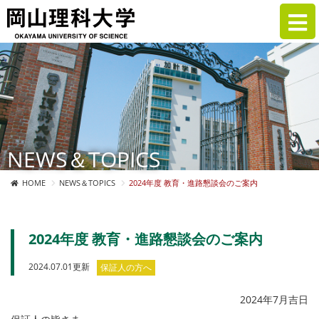
NEWS＆TOPICS
HOME
NEWS＆TOPICS
2024年度 教育・進路懇談会のご案内
2024年度 教育・進路懇談会のご案内
2024.07.01更新
保証人の方へ
2024年7月吉日