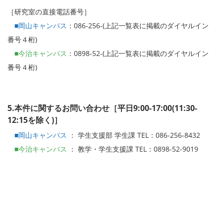
［研究室の直接電話番号］
■岡山キャンパス
：086-256-(上記一覧表に掲載のダイヤルイン
番号４桁)
■今治キャンパス
：0898-52-(上記一覧表に掲載のダイヤルイン
番号４桁)
5.本件に関するお問い合わせ［平日9:00-17:00(11:30-
12:15を除く)］
■岡山キャンパス
： 学生支援部 学生課 TEL：086-256-8432
■今治キャンパス
： 教学・学生支援課 TEL：0898-52-9019