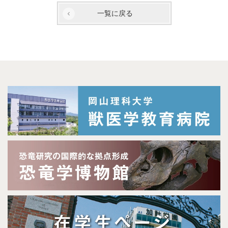
一覧に戻る