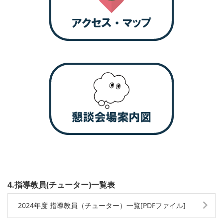
4.指導教員(チューター)一覧表
2024年度 指導教員（チューター）一覧[PDFファイル]