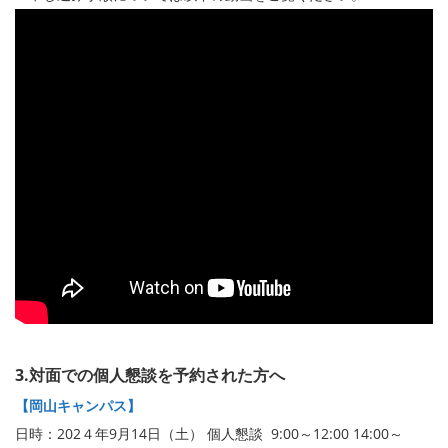
3.対面での個人懇談を予約された方へ
【岡山キャンパス】
日時：202４年9月14日（土） 個人懇談 9:00～12:00 14:00～