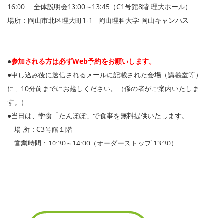
16:00 全体説明会13:00～13:45（C1号館8階 理大ホール）
場所：岡山市北区理大町1-1 岡山理科大学 岡山キャンパス
●
参加される方は必ずWeb予約をお願いします。
●申し込み後に送信されるメールに記載された会場（講義室等）
に、10分前までにお越しください。（係の者がご案内いたしま
す。）
●当日は、学食「たんぽぽ」で食事を無料提供いたします。
場 所：C3号館１階
営業時間：10:30～14:00（オーダーストップ 13:30）