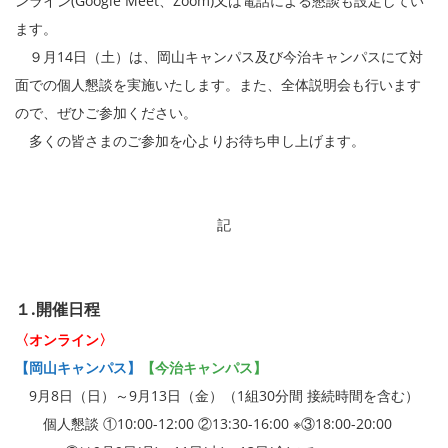
ンライン(Google Meet、Zoom)又は電話による懇談も設定してい
ます。
９月14日（土）は、岡山キャンパス及び今治キャンパスにて対
面での個人懇談を実施いたします。また、全体説明会も行います
ので、ぜひご参加ください。
多くの皆さまのご参加を心よりお待ち申し上げます。
記
１.開催日程
〈オンライン〉
【岡山キャンパス】
【今治キャンパス】
9月8日（日）～9月13日（金）（1組30分間 接続時間を含む）
個人懇談 ①10:00-12:00 ②13:30-16:00 ※③18:00-20:00