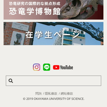
問詢
隱私條款
網站條款
© 2019 OKAYAMA UNIVERSITY OF SCIENCE.