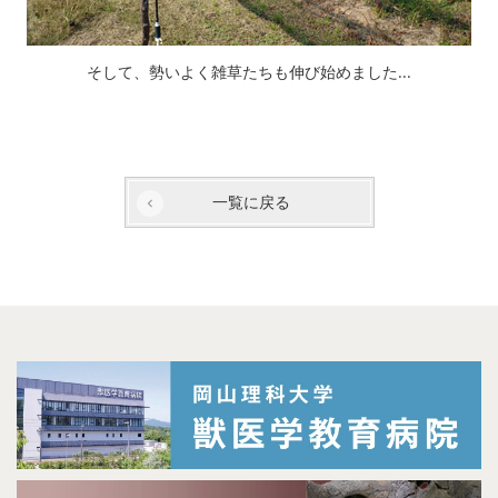
そして、勢いよく雑草たちも伸び始めました...
一覧に戻る