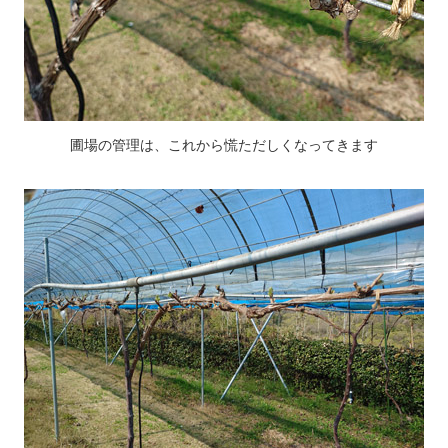
圃場の管理は、これから慌ただしくなってきます