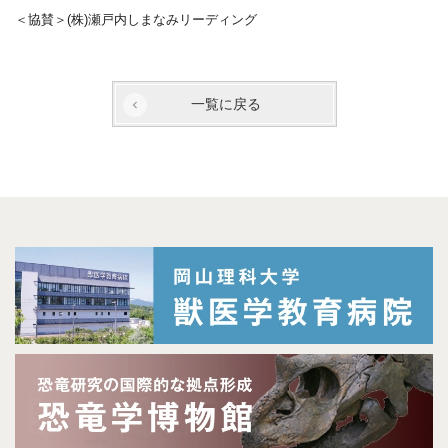
＜協賛＞(株)瀬戸内しまなみリーディング
一覧に戻る