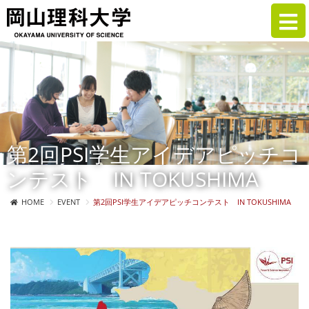
第2回PSI学生アイデアピッチコ
ンテスト IN TOKUSHIMA
HOME
EVENT
第2回PSI学生アイデアピッチコンテスト IN TOKUSHIMA