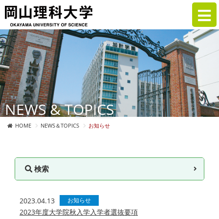
NEWS & TOPICS
HOME
NEWS＆TOPICS
お知らせ
検索
2023.04.13
お知らせ
2023年度大学院秋入学入学者選抜要項