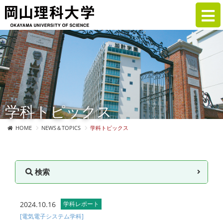
学科トピックス
HOME
NEWS＆TOPICS
学科トピックス
検索
2024.10.16
学科レポート
[電気電子システム学科]