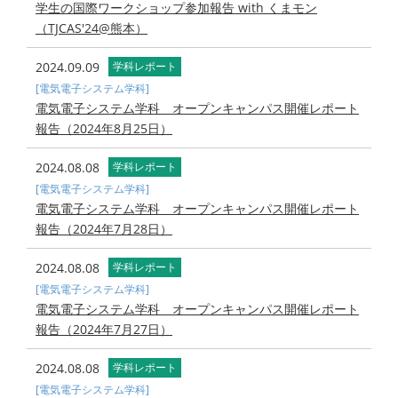
学生の国際ワークショップ参加報告 with くまモン
（TJCAS'24@熊本）
2024.09.09
学科レポート
[電気電子システム学科]
電気電子システム学科 オープンキャンパス開催レポート
報告（2024年8月25日）
2024.08.08
学科レポート
[電気電子システム学科]
電気電子システム学科 オープンキャンパス開催レポート
報告（2024年7月28日）
2024.08.08
学科レポート
[電気電子システム学科]
電気電子システム学科 オープンキャンパス開催レポート
報告（2024年7月27日）
2024.08.08
学科レポート
[電気電子システム学科]