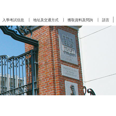
入學考試信息
地址及交通方式
獲取資料及問詢
語言