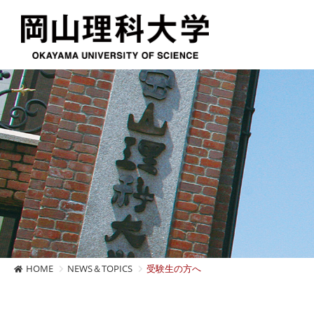
HOME
NEWS＆TOPICS
受験生の方へ